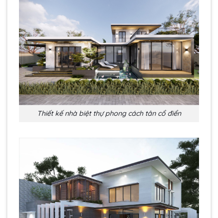
Thiết kế nhà biệt thự phong cách tân cổ điển