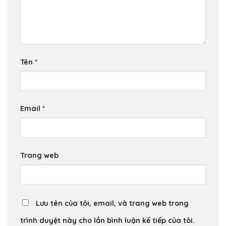
Tên
*
Email
*
Trang web
Lưu tên của tôi, email, và trang web trong
trình duyệt này cho lần bình luận kế tiếp của tôi.