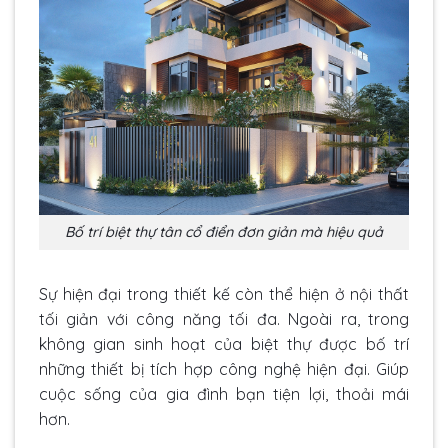
Bố trí biệt thự tân cổ điển đơn giản mà hiệu quả
Sự hiện đại trong thiết kế còn thể hiện ở nội thất
tối giản với công năng tối đa. Ngoài ra, trong
không gian sinh hoạt của biệt thự được bố trí
những thiết bị tích hợp công nghệ hiện đại. Giúp
cuộc sống của gia đình bạn tiện lợi, thoải mái
hơn.