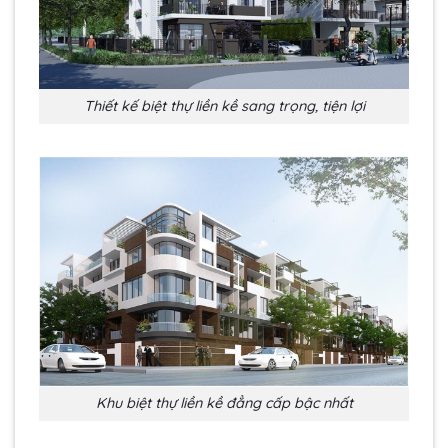
Thiết kế biệt thự liền kề sang trọng, tiện lợi
Khu biệt thự liền kề đẳng cấp bậc nhất