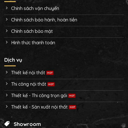
Chính sách vận chuyển
Chính sách bảo hành, hoàn tiền
Chính sách bảo mật
Hình thức thanh toán
Dịch vụ
Thiết kế nội thất
Thi công nội thất
Thiết kế - Thi công trọn gói
Thiết kế - Sản xuất nội thất
Showroom