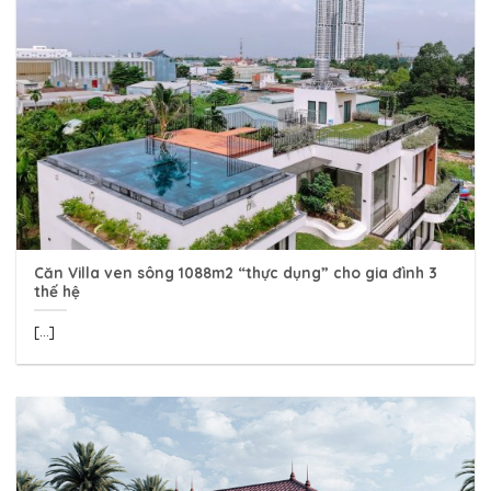
Căn Villa ven sông 1088m2 “thực dụng” cho gia đình 3
thế hệ
[...]