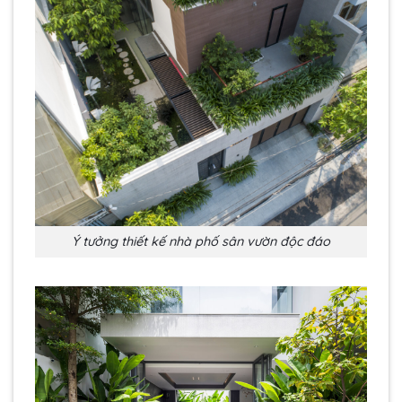
Ý tưởng thiết kế nhà phố sân vườn độc đáo