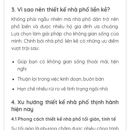
3. Vì sao nên thiết kế nhà phố liền kề?
Không phải ngẫu nhiên mà nhà phố dần trở nên
phổ biến và được nhiều hộ gia đình ưa chuộng.
Lựa chọn làm giải pháp cho không gian sống của
mình. Chính bởi nhà phố liền kề có những ưu điểm
vượt trội sau:
Giúp bạn có không gian sống thoải mái, tiện
nghi
Thuận lợi trong việc kinh doạn, buôn bán
Hạn chế nhiều rủi ro về tình trạng ngôi nhà
4. Xu hướng thiết kế nhà phố thịnh hành
hiện nay
4.1 Phong cách thiết kế nhà phố tối giản, tinh tế
Sự tối giản là phương châm được nhiều công trình