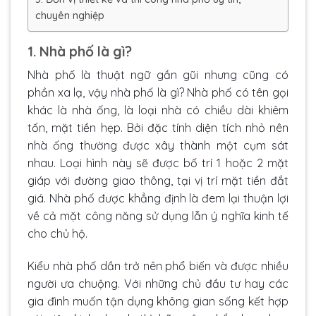
chuyên nghiệp
1. Nhà phố là gì?
Nhà phố là thuật ngữ gần gũi nhưng cũng có
phần xa lạ, vậy nhà phố là gì? Nhà phố có tên gọi
khác là nhà ống, là loại nhà có chiều dài khiêm
tốn, mặt tiền hẹp. Bởi đặc tính diện tích nhỏ nên
nhà ống thường được xây thành một cụm sát
nhau. Loại hình này sẽ được bố trí 1 hoặc 2 mặt
giáp với đường giao thông, tại vị trí mặt tiền đắt
giá. Nhà phố được khẳng định là đem lại thuận lợi
về cả mặt công năng sử dụng lẫn ý nghĩa kinh tế
cho chủ hộ.
Kiểu nhà phố dần trở nên phổ biến và được nhiều
người ưa chuộng. Với những chủ đầu tư hay các
gia đình muốn tận dụng không gian sống kết hợp