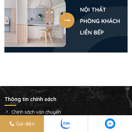
Thông tin chính sách
Chính sách vận chuyển
Gọi điện
Chính sách bảo hành, hoàn tiền