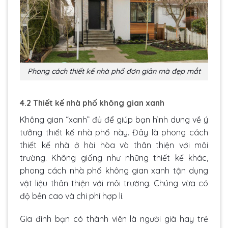
Phong cách thiết kế nhà phố đơn giản mà đẹp mắt
4.2 Thiết kế nhà phố không gian xanh
Không gian “xanh” đủ để giúp bạn hình dung về ý
tưởng thiết kế nhà phố này. Đây là phong cách
thiết kế nhà ở hài hòa và thân thiện với môi
trường. Không giống như những thiết kế khác,
phong cách nhà phố không gian xanh tận dụng
vật liệu thân thiện với môi trường. Chúng vừa có
độ bền cao và chi phí hợp lí.
Gia đình bạn có thành viên là người già hay trẻ