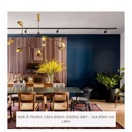
NHÀ Ở PHONG CÁCH ĐÔNG DƯƠNG ĐẸP – GIA ĐÌNH CHỊ
LINH