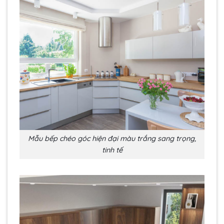
Mẫu bếp chéo góc hiện đại màu trắng sang trọng,
tinh tế