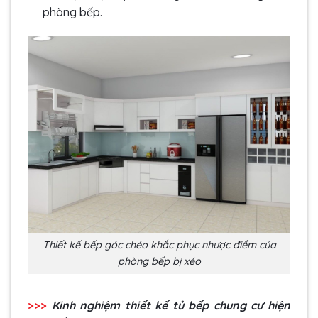
phòng bếp.
Thiết kế bếp góc chéo khắc phục nhược điểm của
phòng bếp bị xéo
>>>
Kinh nghiệm thiết kế tủ bếp chung cư hiện