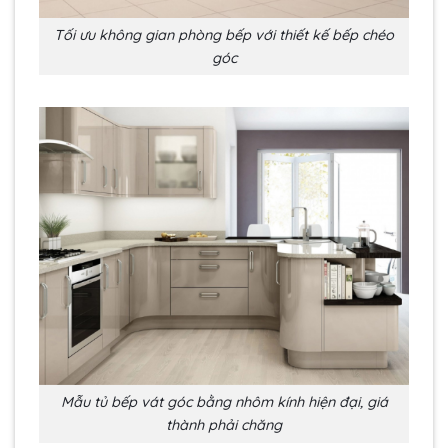
Tối ưu không gian phòng bếp với thiết kế bếp chéo
góc
Mẫu tủ bếp vát góc bằng nhôm kính hiện đại, giá
thành phải chăng