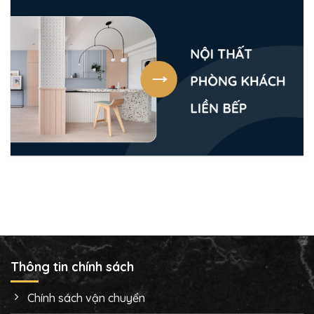
Thông tin chính sách
Chính sách vận chuyển