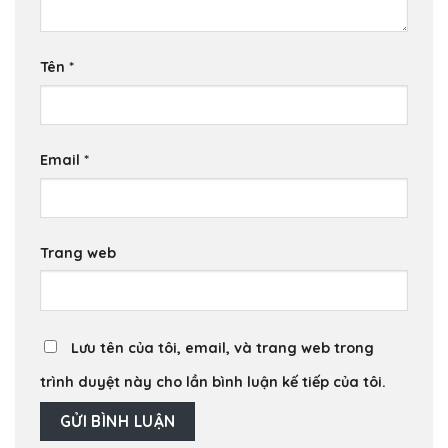
Tên
*
Email
*
Trang web
Lưu tên của tôi, email, và trang web trong
trình duyệt này cho lần bình luận kế tiếp của tôi.