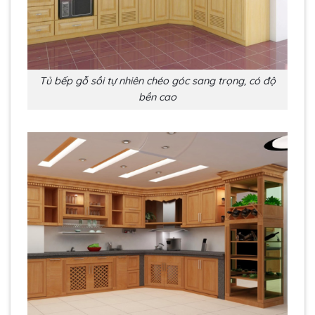
Tủ bếp gỗ sồi tự nhiên chéo góc sang trọng, có độ
bền cao