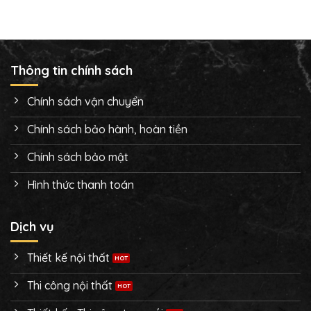
Thông tin chính sách
Chính sách vận chuyển
Chính sách bảo hành, hoàn tiền
Chính sách bảo mật
Hình thức thanh toán
Dịch vụ
Thiết kế nội thất
Thi công nội thất