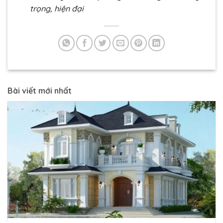
trọng, hiện đại
Bài viết mới nhất