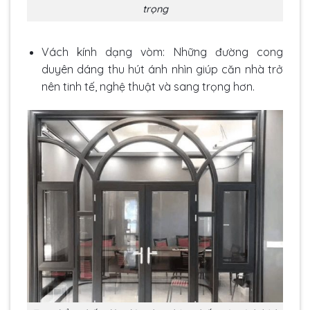
trọng
Vách kính dạng vòm: Những đường cong
duyên dáng thu hút ánh nhìn giúp căn nhà trở
nên tinh tế, nghệ thuật và sang trọng hơn.