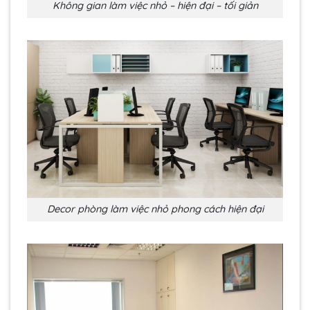
Không gian làm việc nhỏ – hiện đại – tối giản
Decor phòng làm việc nhỏ phong cách hiện đại