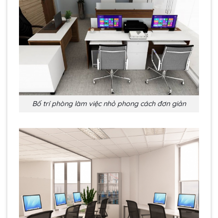
Bố trí phòng làm việc nhỏ phong cách đơn giản