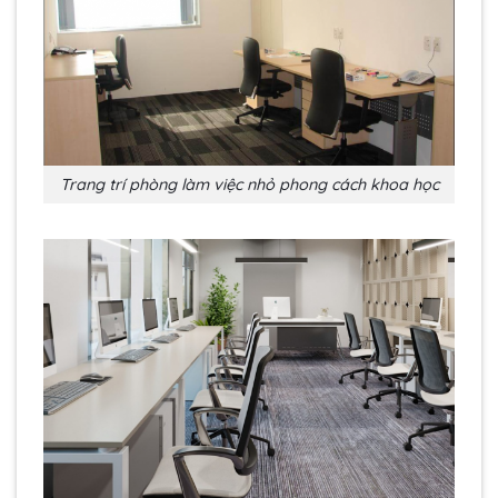
Trang trí phòng làm việc nhỏ phong cách khoa học