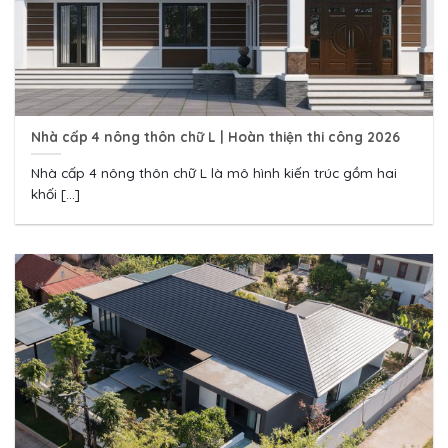
Nhà cấp 4 nông thôn chữ L | Hoàn thiện thi công 2026
Nhà cấp 4 nông thôn chữ L là mô hình kiến trúc gồm hai
khối [...]