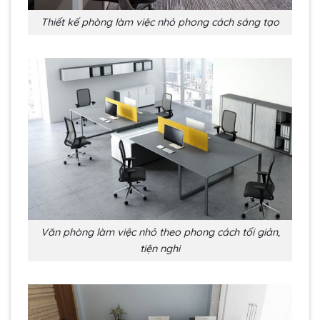
Thiết kế phòng làm việc nhỏ phong cách sáng tạo
Văn phòng làm việc nhỏ theo phong cách tối giản,
tiện nghi