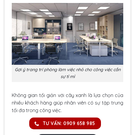
Gợi ý trang trí phòng làm việc nhỏ cho công việc cần
sự tỉ mỉ
Không gian tối giản với cây xanh là lựa chọn của
nhiều khách hàng giúp nhân viên có sự tập trung
tối đa trong công việc.
TƯ VẤN: 0909 658 985