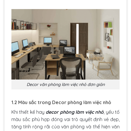
Decor văn phòng làm việc nhỏ đơn giản
1.2 Màu sắc trong Decor phòng làm việc nhỏ
Khi thiết kế hay
decor phòng làm việc nhỏ
, yếu tố
màu sắc phù hợp đóng vai trò quyết định vẻ đẹp,
tăng tính rộng rãi của văn phòng và thể hiện văn