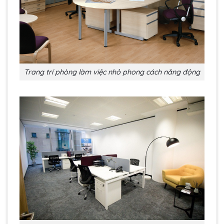
Trang trí phòng làm việc nhỏ phong cách năng động