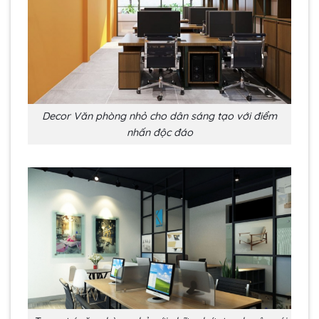
Decor Văn phòng nhỏ cho dân sáng tạo với điểm
nhấn độc đáo