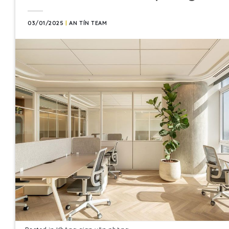
03/01/2025
|
AN TÍN TEAM