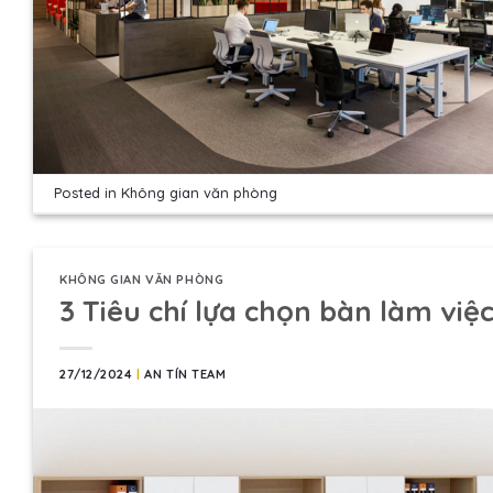
Posted in
Không gian văn phòng
KHÔNG GIAN VĂN PHÒNG
3 Tiêu chí lựa chọn bàn làm việc
27/12/2024
|
AN TÍN TEAM