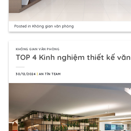
Posted in
Không gian văn phòng
KHÔNG GIAN VĂN PHÒNG
TOP 4 Kinh nghiệm thiết kế vă
30/12/2024
|
AN TÍN TEAM