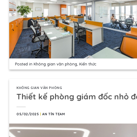
Posted in
Không gian văn phòng
,
Kiến thức
KHÔNG GIAN VĂN PHÒNG
Thiết kế phòng giám đốc nhỏ đẹ
05/02/2025
|
AN TÍN TEAM