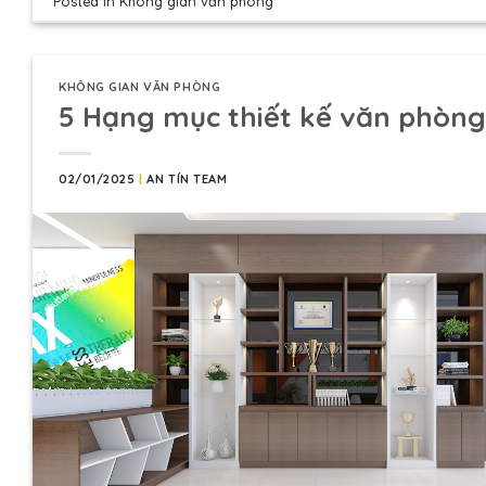
Posted in
Không gian văn phòng
KHÔNG GIAN VĂN PHÒNG
5 Hạng mục thiết kế văn phòng
02/01/2025
|
AN TÍN TEAM