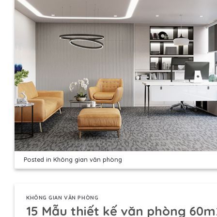
Posted in
Không gian văn phòng
KHÔNG GIAN VĂN PHÒNG
15 Mẫu thiết kế văn phòng 60m