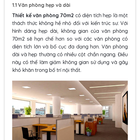
1.1 Văn phòng hẹp và dài
Thiết kế văn phòng 70m2
có diện tích hẹp là một
thách thức không hề nhỏ đối với kiến trúc sư. Với
hình dáng hẹp dài, không gian của văn phòng
70m2 sẽ hạn chế hơn so với các văn phòng có
diện tích lớn và bố cục đa dạng hơn. Văn phòng
dài và hẹp thường có nhiều cột chắn ngang. Điều
này có thể làm giảm không gian sử dụng và gây
khó khăn trong bố trí nội thất.