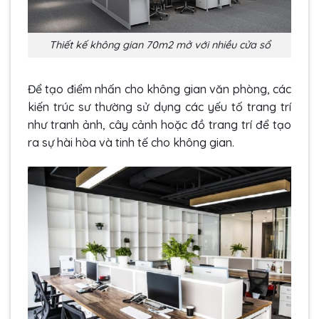
Thiết kế không gian 70m2 mở với nhiều cửa sổ
Để tạo điểm nhấn cho không gian văn phòng, các
kiến trúc sư thường sử dụng các yếu tố trang trí
như tranh ảnh, cây cảnh hoặc đồ trang trí để tạo
ra sự hài hòa và tinh tế cho không gian.