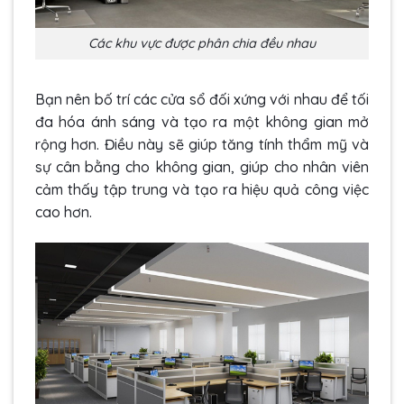
Các khu vực được phân chia đều nhau
Bạn nên bố trí các cửa sổ đối xứng với nhau để tối
đa hóa ánh sáng và tạo ra một không gian mở
rộng hơn. Điều này sẽ giúp tăng tính thẩm mỹ và
sự cân bằng cho không gian, giúp cho nhân viên
cảm thấy tập trung và tạo ra hiệu quả công việc
cao hơn.