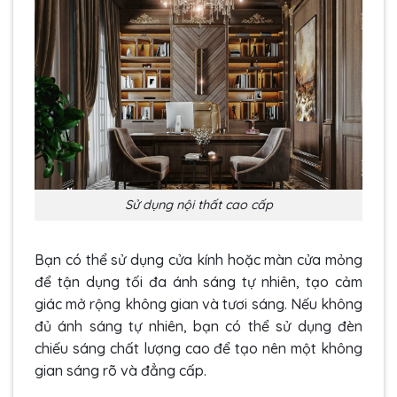
Sử dụng nội thất cao cấp
Bạn có thể sử dụng cửa kính hoặc màn cửa mỏng
để tận dụng tối đa ánh sáng tự nhiên, tạo cảm
giác mở rộng không gian và tươi sáng. Nếu không
đủ ánh sáng tự nhiên, bạn có thể sử dụng đèn
chiếu sáng chất lượng cao để tạo nên một không
gian sáng rõ và đẳng cấp.