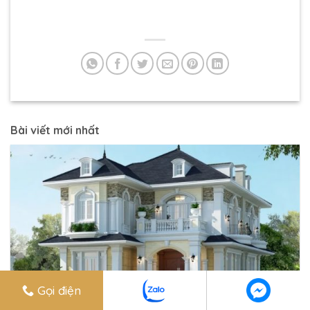
Bài viết mới nhất
Gọi điện