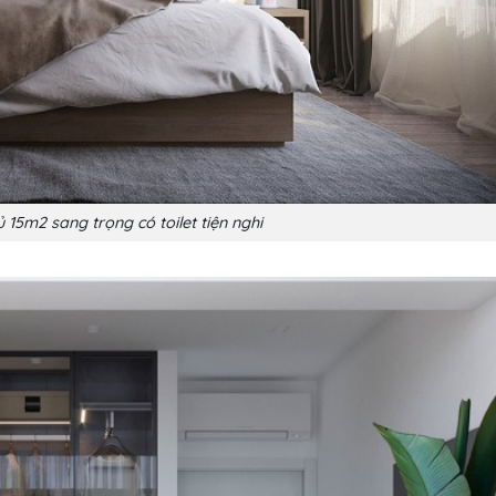
 15m2 sang trọng có toilet tiện nghi