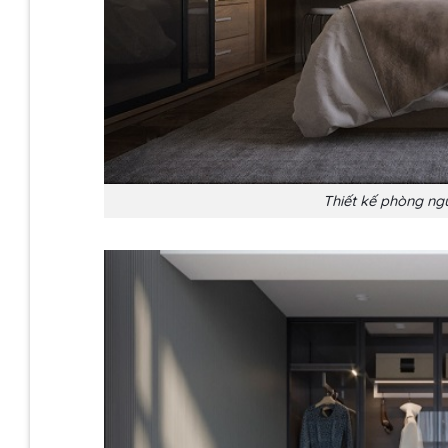
Thiết kế phòng ngủ