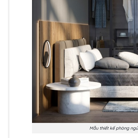
Mẫu thiết kế phòng ngủ 