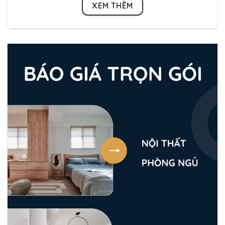
XEM THÊM