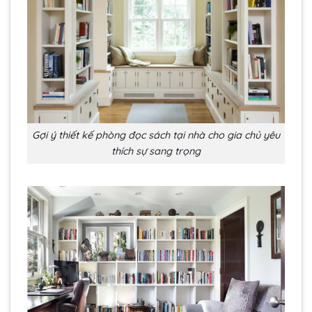
Gợi ý thiết kế phòng đọc sách tại nhà cho gia chủ yêu
thích sự sang trọng