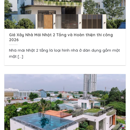
Giá Xây Nhà Mái Nhật 2 Tầng và Hoàn thiện thi công
2026
Nhà mái Nhật 2 tầng là loại hình nhà ở dân dụng gồm một
mặt [...]