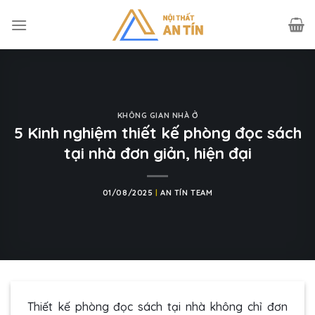
Skip
to
content
KHÔNG GIAN NHÀ Ở
5 Kinh nghiệm thiết kế phòng đọc sách
tại nhà đơn giản, hiện đại
01/08/2025
|
AN TÍN TEAM
Thiết kế phòng đọc sách tại nhà không chỉ đơn