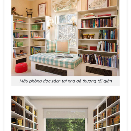
Mẫu phòng đọc sách tại nhà dễ thương tối giản