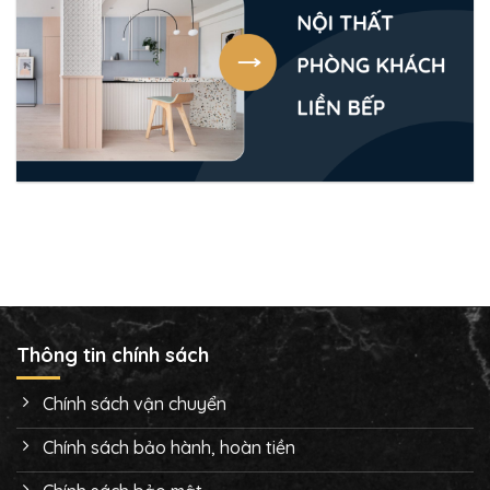
Thông tin chính sách
Chính sách vận chuyển
Chính sách bảo hành, hoàn tiền