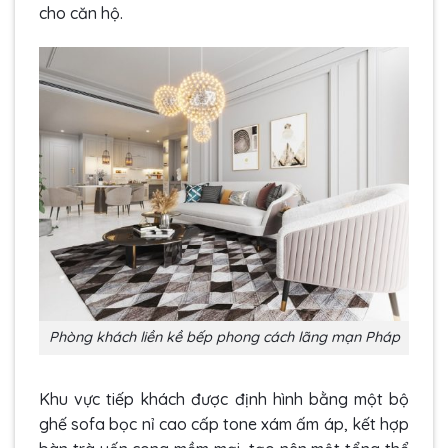
cho căn hộ.
Phòng khách liền kề bếp phong cách lãng mạn Pháp
Khu vực tiếp khách được định hình bằng một bộ
ghế sofa bọc nỉ cao cấp tone xám ấm áp, kết hợp