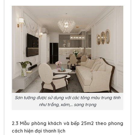
Sơn tường được sử dụng với các tông màu trung tính
như trắng, xám,… sang trọng
2.3 Mẫu phòng khách và bếp 25m2 theo phong
cách hiện đại thanh lịch