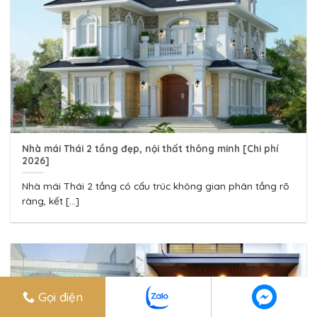
Nhà mái Thái 2 tầng đẹp, nội thất thông minh [Chi phí
2026]
Nhà mái Thái 2 tầng có cấu trúc không gian phân tầng rõ
ràng, kết [...]
Gọi điện