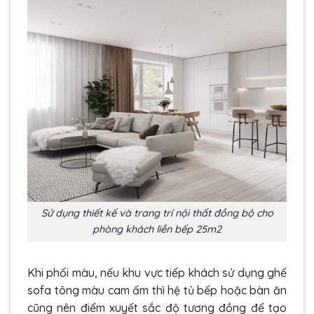
Sử dụng thiết kế và trang trí nội thất đồng bộ cho
phòng khách liền bếp 25m2
Khi phối màu, nếu khu vực tiếp khách sử dụng ghế
sofa tông màu cam ấm thì hệ tủ bếp hoặc bàn ăn
cũng nên điểm xuyết sắc độ tương đồng để tạo