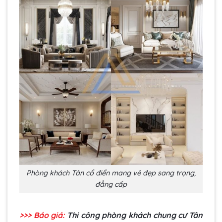
Phòng khách Tân cổ điển mang vẻ đẹp sang trọng,
đẳng cấp
>>> Báo giá:
Thi công phòng khách chung cư Tân