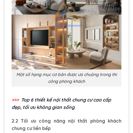
Một số hạng mục cơ bản được ưa chuộng trong thi
công phòng khách
>>>
Top 6
thiết kế nội thất chung cư cao cấp
đẹp, tối ưu không gian sống
2.2 Tối ưu công năng nội thất phòng khách
chung cư liền bếp