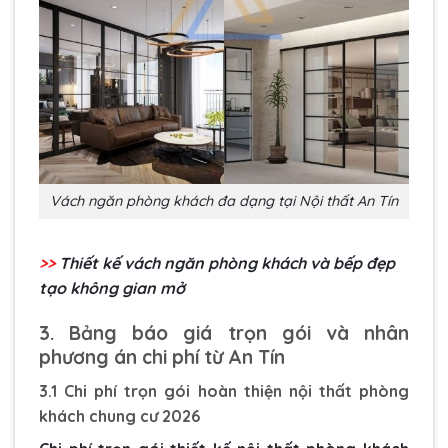
Vách ngăn phòng khách đa dạng tại Nội thất An Tín
>>
Thiết kế vách ngăn phòng khách và bếp
đẹp
tạo không gian mở
3. Bảng báo giá trọn gói và nhân
phương án chi phí từ An Tín
3.1 Chi phí trọn gói hoàn thiện nội thất phòng
khách chung cư 2026