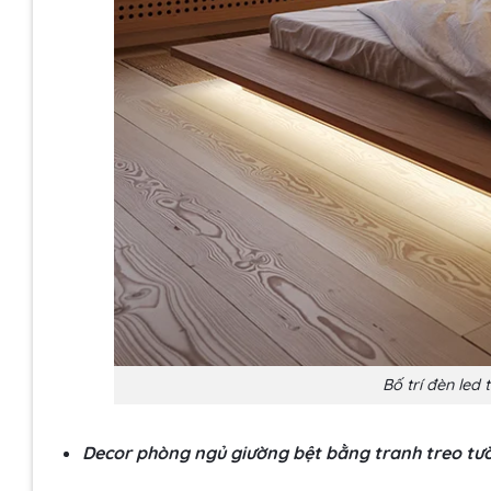
Bố trí đèn led
Decor phòng ngủ giường bệt bằng tranh treo tư