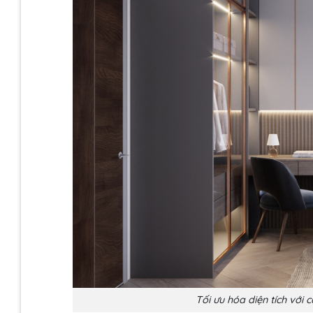
Tối ưu hóa diện tích với 