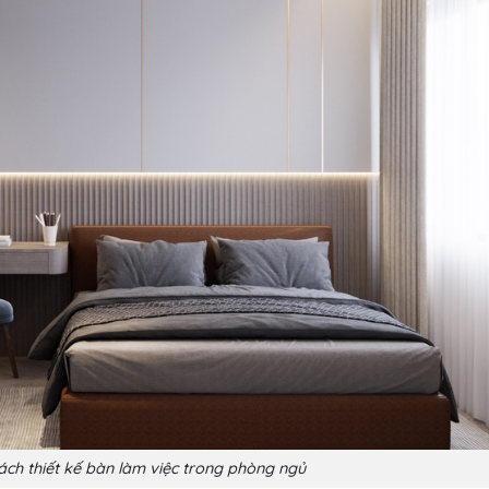
cách thiết kế bàn làm việc trong phòng ngủ