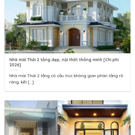
Nhà mái Thái 2 tầng đẹp, nội thất thông minh [Chi phí
2026]
Nhà mái Thái 2 tầng có cấu trúc không gian phân tầng rõ
ràng, kết [...]