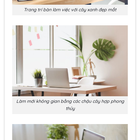
Trang trí bàn làm việc với cây xanh đẹp mắt
Làm mới không gian bằng các chậu cây hợp phong
thủy