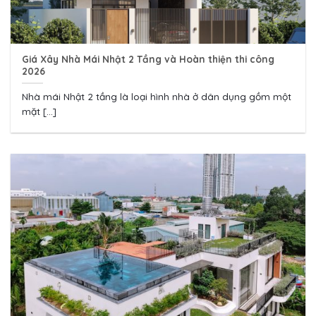
Giá Xây Nhà Mái Nhật 2 Tầng và Hoàn thiện thi công
2026
Nhà mái Nhật 2 tầng là loại hình nhà ở dân dụng gồm một
mặt [...]