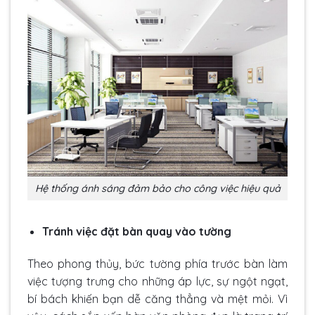
Hệ thống ánh sáng đảm bảo cho công việc hiệu quả
Tránh việc đặt bàn quay vào tường
Theo phong thủy, bức tường phía trước bàn làm
việc tượng trưng cho những áp lực, sự ngột ngạt,
bí bách khiến bạn dễ căng thẳng và mệt mỏi. Vì