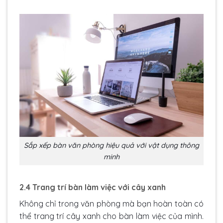
Sắp xếp bàn văn phòng hiệu quả với vật dụng thông
minh
2.4 Trang trí bàn làm việc với cây xanh
Không chỉ trong văn phòng mà bạn hoàn toàn có
thể trang trí cây xanh cho bàn làm việc của mình.