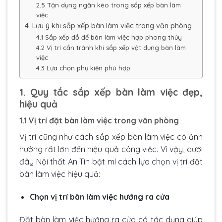
2.5 Tận dụng ngăn kéo trong sắp xếp bàn làm
việc
4. Lưu ý khi sắp xếp bàn làm việc trong văn phòng
4.1 Sắp xếp đồ để bàn làm việc hợp phong thủy
4.2 Vị trí cần tránh khi sắp xếp vật dụng bàn làm
việc
4.3 Lựa chọn phụ kiện phù hợp
1. Quy tắc sắp xếp bàn làm việc đẹp,
hiệu quả
1.1 Vị trí đặt bàn làm việc trong văn phòng
Vị trí cũng như cách sắp xếp bàn làm việc có ảnh
hưởng rất lớn đến hiệu quả công việc. Vì vậy, dưới
đây Nội thất An Tín bật mí cách lựa chọn vị trí đặt
bàn làm việc hiệu quả:
Chọn vị trí bàn làm việc hướng ra cửa
Đặt bàn làm việc hướng ra cửa có tác dụng giúp