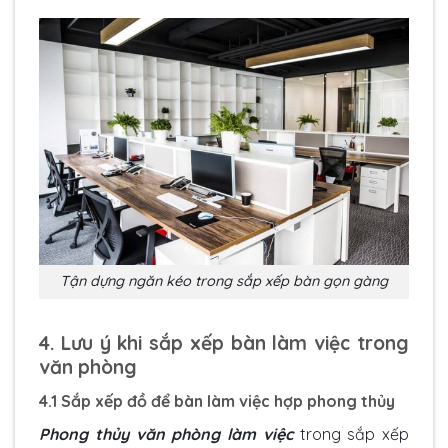
Tận dựng ngăn kéo trong sắp xếp bàn gọn gàng
4. Lưu ý khi sắp xếp bàn làm việc trong
văn phòng
4.1 Sắp xếp đồ để bàn làm việc hợp phong thủy
Phong thủy văn phòng làm việc
trong sắp xếp