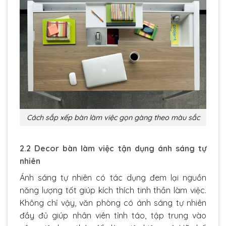
Cách sắp xếp bàn làm việc gọn gàng theo màu sắc
2.2 Decor bàn làm việc tận dụng ánh sáng tự
nhiên
Ánh sáng tự nhiên có tác dụng đem lại nguồn
năng lượng tốt giúp kích thích tinh thần làm việc.
Không chỉ vậy, văn phòng có ánh sáng tự nhiên
đầy đủ giúp nhân viên tỉnh táo, tập trung vào