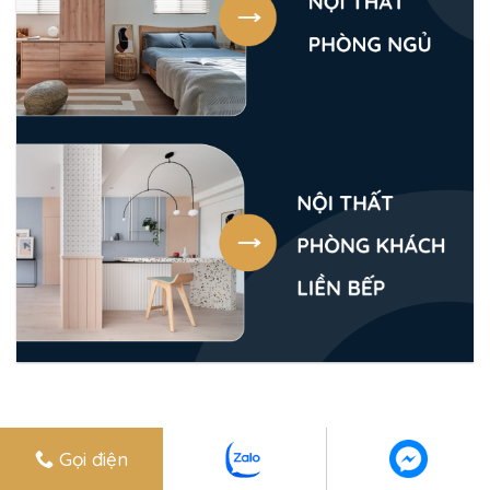
Gọi điện