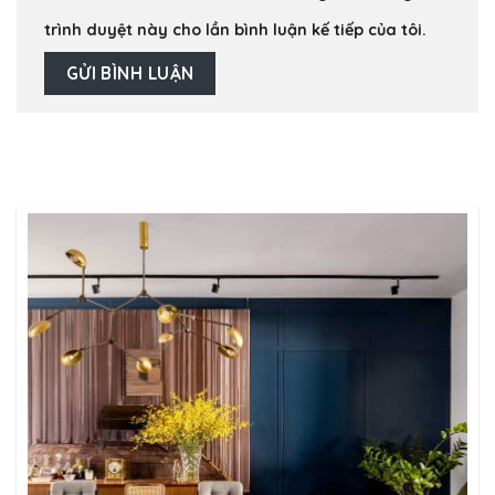
trình duyệt này cho lần bình luận kế tiếp của tôi.