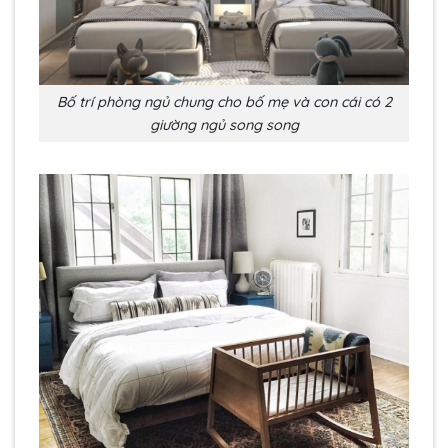
Bố trí phòng ngủ chung cho bố mẹ và con cái có 2
giường ngủ song song