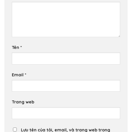
Tên
*
Email
*
Trang web
Lưu tên của tôi, email, và trang web trong