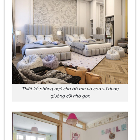
Thiết kế phòng ngủ cho bố mẹ và con sử dụng
giường cũi nhỏ gọn