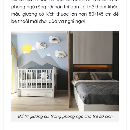
phòng ngủ rộng rãi hơn thì bạn có thể tham khảo
mẫu giường có kích thước lớn hơn 80×145 cm để
bé thoải mái chơi đùa và nghỉ ngơi.
Bố trí giường cũi trong phòng ngủ cho trẻ sơ sinh