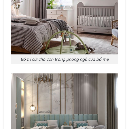
Bố trí cũi cho con trong phòng ngủ của bố mẹ