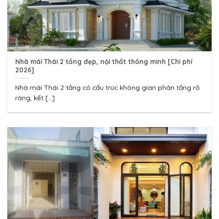
Nhà mái Thái 2 tầng đẹp, nội thất thông minh [Chi phí
2026]
Nhà mái Thái 2 tầng có cấu trúc không gian phân tầng rõ
ràng, kết [...]