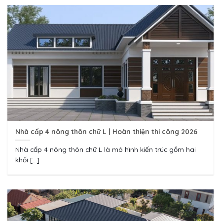
Nhà cấp 4 nông thôn chữ L | Hoàn thiện thi công 2026
Nhà cấp 4 nông thôn chữ L là mô hình kiến trúc gồm hai
khối [...]