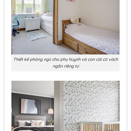
Thiết kế phòng ngủ cho phụ huynh và con cái có vách
ngăn riêng tư