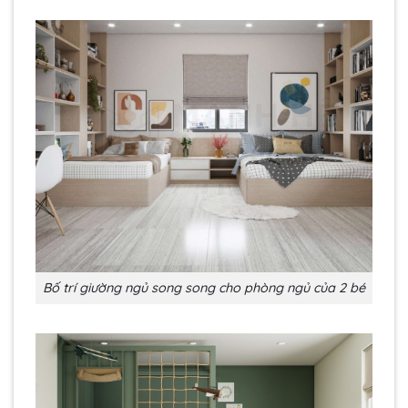
Bố trí giường ngủ song song cho phòng ngủ của 2 bé