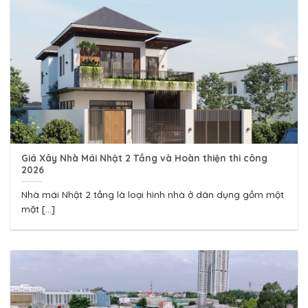
Giá Xây Nhà Mái Nhật 2 Tầng và Hoàn thiện thi công
2026
Nhà mái Nhật 2 tầng là loại hình nhà ở dân dụng gồm một
mặt [...]