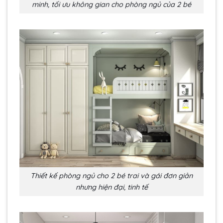
minh, tối ưu không gian cho phòng ngủ của 2 bé
Thiết kế phòng ngủ cho 2 bé trai và gái đơn giản
nhưng hiện đại, tinh tế