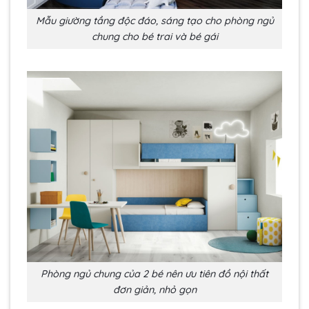
Mẫu giường tầng độc đáo, sáng tạo cho phòng ngủ
chung cho bé trai và bé gái
Phòng ngủ chung của 2 bé nên ưu tiên đồ nội thất
đơn giản, nhỏ gọn