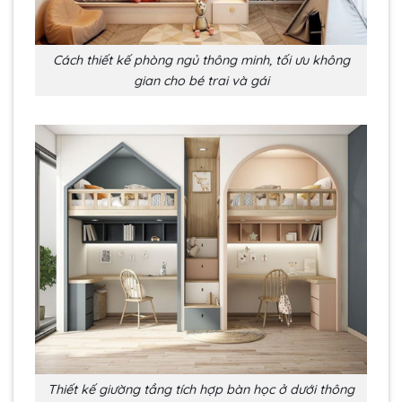
Cách thiết kế phòng ngủ thông minh, tối ưu không
gian cho bé trai và gái
Thiết kế giường tầng tích hợp bàn học ở dưới thông