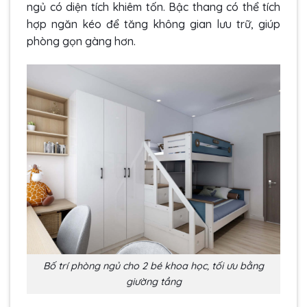
ngủ có diện tích khiêm tốn. Bậc thang có thể tích
hợp ngăn kéo để tăng không gian lưu trữ, giúp
phòng gọn gàng hơn.
Bố trí phòng ngủ cho 2 bé khoa học, tối ưu bằng
giường tầng