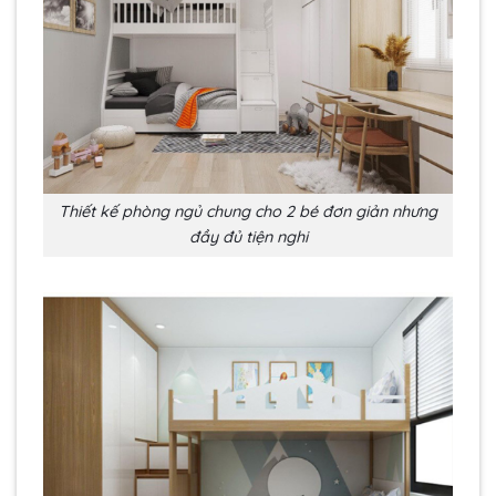
Thiết kế phòng ngủ chung cho 2 bé đơn giản nhưng
đầy đủ tiện nghi