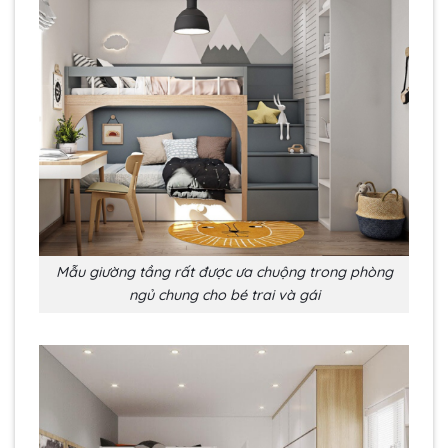
Mẫu giường tầng rất được ưa chuộng trong phòng
ngủ chung cho bé trai và gái