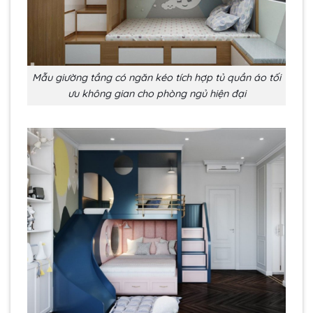
Mẫu giường tầng có ngăn kéo tích hợp tủ quần áo tối
ưu không gian cho phòng ngủ hiện đại