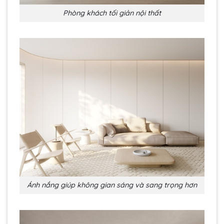
Phòng khách tối giản nội thất
Ánh nắng giúp không gian sáng và sang trọng hơn