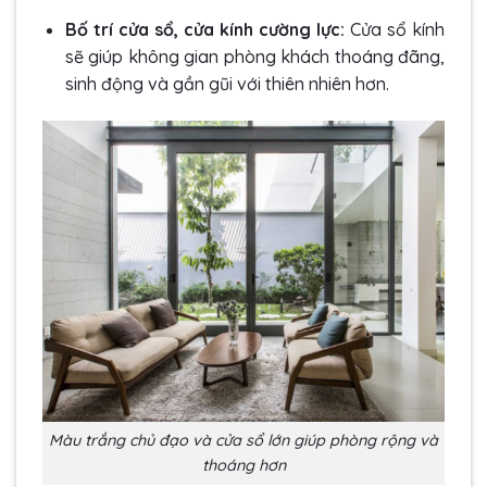
Bố trí cửa sổ, cửa kính cường lực:
Cửa sổ kính
sẽ giúp không gian phòng khách thoáng đãng,
sinh động và gần gũi với thiên nhiên hơn.
Màu trắng chủ đạo và cửa sổ lớn giúp phòng rộng và
thoáng hơn