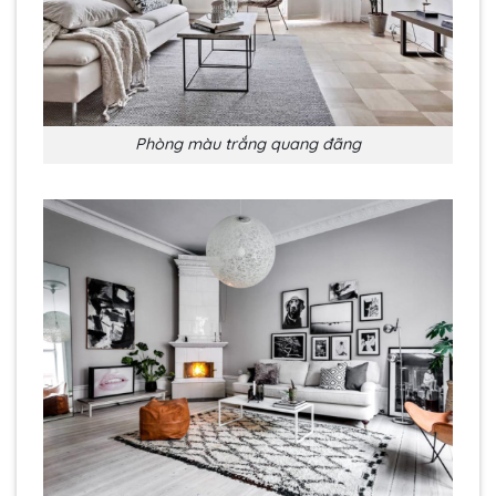
Phòng màu trắng quang đãng