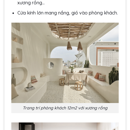
xương rồng…
Cửa kính lớn mang nắng, gió vào phòng khách.
Trang trí phòng khách 12m2 với xương rồng