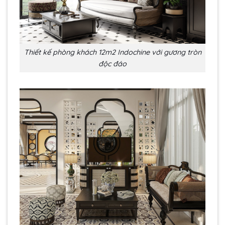
Thiết kế phòng khách 12m2 Indochine với gương tròn
độc đáo