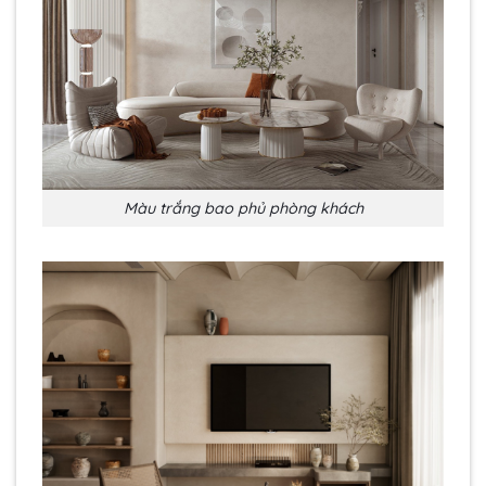
Màu trắng bao phủ phòng khách