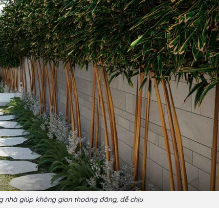
g nhà giúp không gian thoáng đãng, dễ chịu