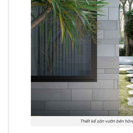
Thiết kế sân vườn bên hôn