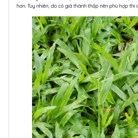
hơn. Tuy nhiên, do có giá thành thấp nên phù hợp thi