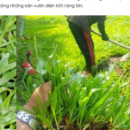
 công những sân vườn diện tích rộng lớn.