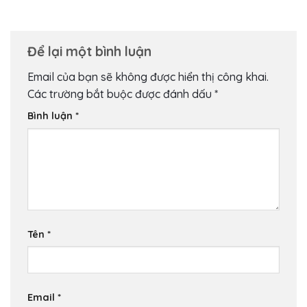
Để lại một bình luận
Email của bạn sẽ không được hiển thị công khai.
Các trường bắt buộc được đánh dấu
*
Bình luận
*
Tên
*
Email
*