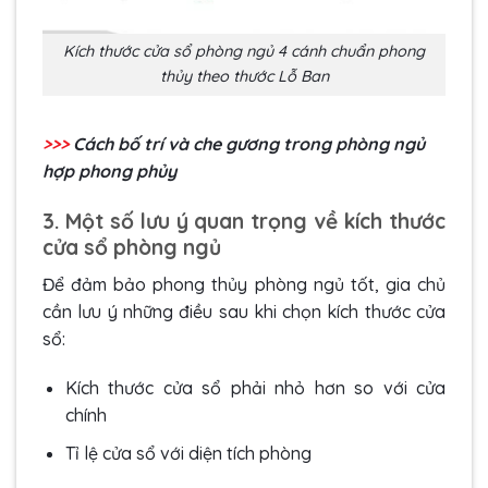
Kích thước cửa sổ phòng ngủ 4 cánh chuẩn phong
thủy theo thước Lỗ Ban
>>>
Cách bố trí và
che gương trong phòng ngủ
hợp phong phủy
3. Một số lưu ý quan trọng về kích thước
cửa sổ phòng ngủ
Để đảm bảo phong thủy phòng ngủ tốt, gia chủ
cần lưu ý những điều sau khi chọn kích thước cửa
sổ:
Kích thước cửa sổ phải nhỏ hơn so với cửa
chính
Tỉ lệ cửa sổ với diện tích phòng