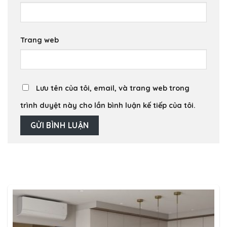
Trang web
Lưu tên của tôi, email, và trang web trong
trình duyệt này cho lần bình luận kế tiếp của tôi.