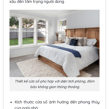
xấu đến tâm trạng người dùng.
Thiết kế cửa sổ phù hợp với diện tích phòng, đảm
bảo không gian thông thoáng
Kích thước cửa sổ ảnh hưởng đến phong thủy
của ngôi nhà