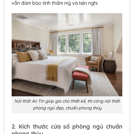
vẫn đảm bảo tính thẩm mỹ và tiện nghi.
Nội thất An Tín giúp gia chủ thiết kế, thi công nội thất
phòng ngủ đẹp, chuẩn phong thủy
2. Kích thước cửa sổ phòng ngủ chuẩn
phong thủy