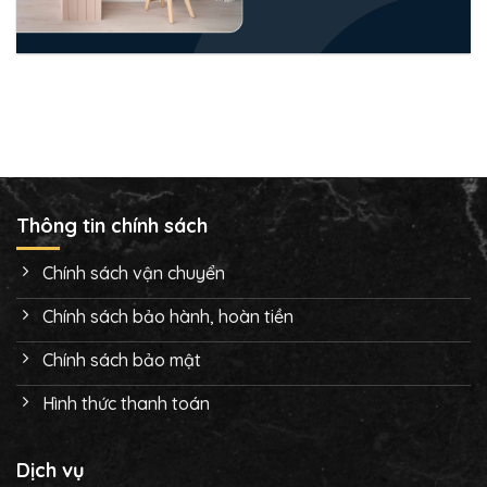
Thông tin chính sách
Chính sách vận chuyển
Chính sách bảo hành, hoàn tiền
Chính sách bảo mật
Hình thức thanh toán
Dịch vụ