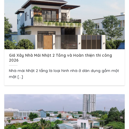
Giá Xây Nhà Mái Nhật 2 Tầng và Hoàn thiện thi công
2026
Nhà mái Nhật 2 tầng là loại hình nhà ở dân dụng gồm một
mặt [...]