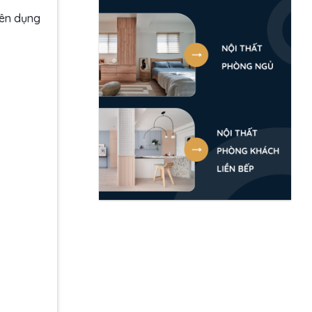
yên dụng