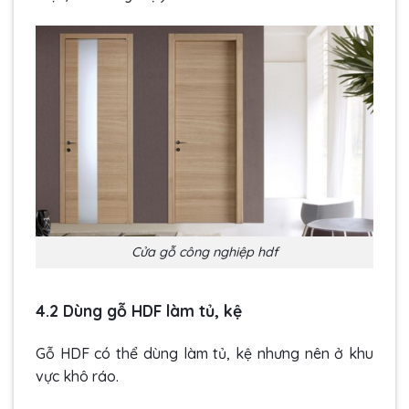
Cửa gỗ công nghiệp hdf
4.2 Dùng gỗ HDF làm tủ, kệ
Gỗ HDF có thể dùng làm tủ, kệ nhưng nên ở khu
vực khô ráo.