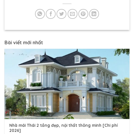
Bài viết mới nhất
Nhà mái Thái 2 tầng đẹp, nội thất thông minh [Chi phí
2026]