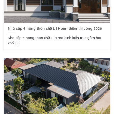
Nhà cấp 4 nông thôn chữ L | Hoàn thiện thi công 2026
Nhà cấp 4 nông thôn chữ L là mô hình kiến trúc gồm hai
khối [...]