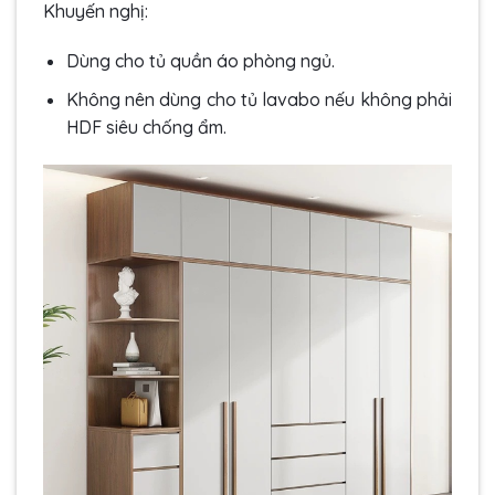
Khuyến nghị:
Dùng cho tủ quần áo phòng ngủ.
Không nên dùng cho tủ lavabo nếu không phải
HDF siêu chống ẩm.