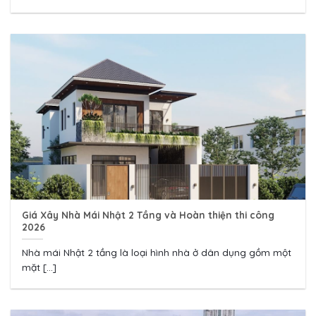
Giá Xây Nhà Mái Nhật 2 Tầng và Hoàn thiện thi công
2026
Nhà mái Nhật 2 tầng là loại hình nhà ở dân dụng gồm một
mặt [...]