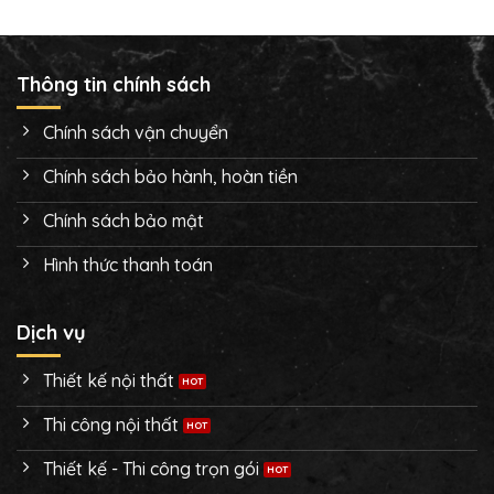
Thông tin chính sách
Chính sách vận chuyển
Chính sách bảo hành, hoàn tiền
Chính sách bảo mật
Hình thức thanh toán
Dịch vụ
Thiết kế nội thất
Thi công nội thất
Thiết kế - Thi công trọn gói