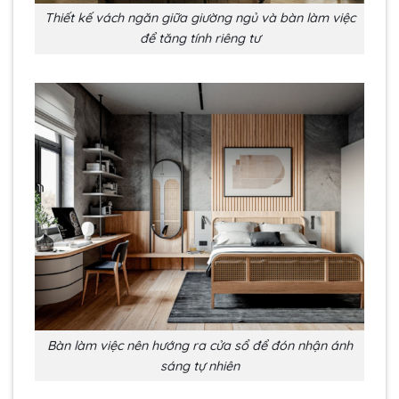
Thiết kế vách ngăn giữa giường ngủ và bàn làm việc
để tăng tính riêng tư
Bàn làm việc nên hướng ra cửa sổ để đón nhận ánh
sáng tự nhiên