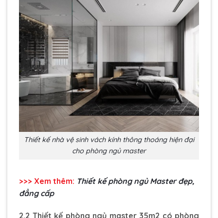
Thiết kế nhà vệ sinh vách kính thông thoáng hiện đại
cho phòng ngủ master
>>> Xem thêm:
Thiết kế phòng ngủ Master đẹp,
đẳng cấp
2.2 Thiết kế phòng ngủ master 35m2 có phòng