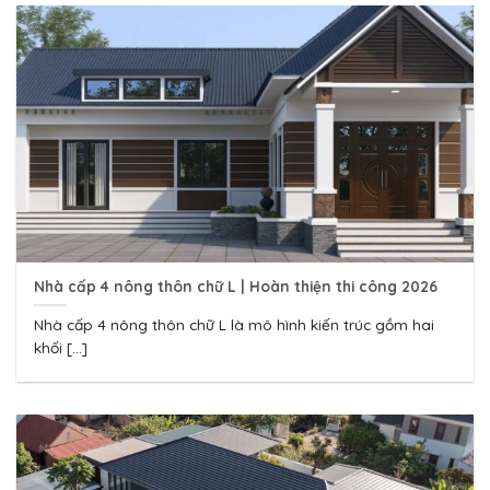
Nhà cấp 4 nông thôn chữ L | Hoàn thiện thi công 2026
Nhà cấp 4 nông thôn chữ L là mô hình kiến trúc gồm hai
khối [...]