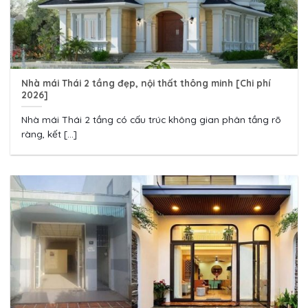
Nhà mái Thái 2 tầng đẹp, nội thất thông minh [Chi phí
2026]
Nhà mái Thái 2 tầng có cấu trúc không gian phân tầng rõ
ràng, kết [...]