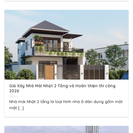
Giá Xây Nhà Mái Nhật 2 Tầng và Hoàn thiện thi công
2026
Nhà mái Nhật 2 tầng là loại hình nhà ở dân dụng gồm một
mặt [...]