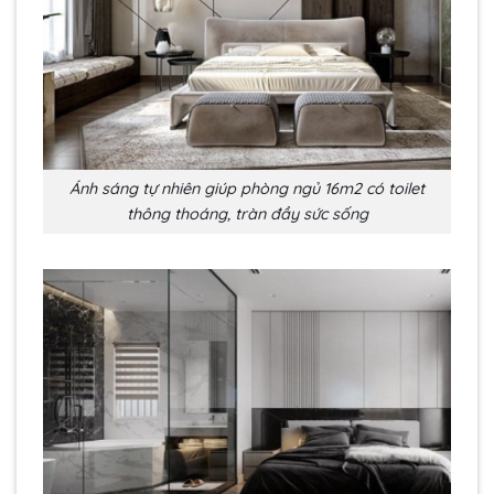
Ánh sáng tự nhiên giúp phòng ngủ 16m2 có toilet
thông thoáng, tràn đầy sức sống