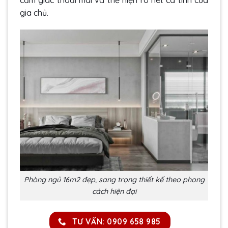
gia chủ.
Phòng ngủ 16m2 đẹp, sang trọng thiết kế theo phong
cách hiện đại
TƯ VẤN: 0909 658 985