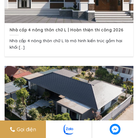
Nhà cấp 4 nông thôn chữ L | Hoàn thiện thi công 2026
Nhà cấp 4 nông thôn chữ L là mô hình kiến trúc gồm hai
khối [...]
Gọi điện