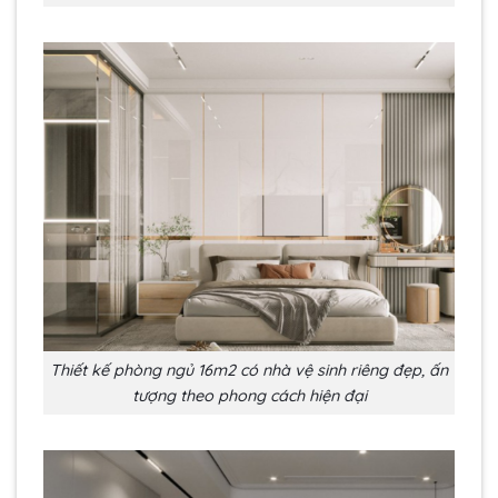
Thiết kế phòng ngủ 16m2 có nhà vệ sinh riêng đẹp, ấn
tượng theo phong cách hiện đại