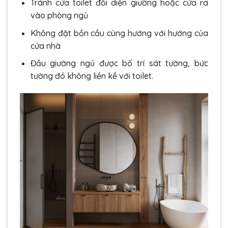
Tránh cửa toilet đối diện giường hoặc cửa ra
vào phòng ngủ
Không đặt bồn cầu cùng hướng với hướng của
cửa nhà
Đầu giường ngủ được bố trí sát tường, bức
tường đó không liền kề với toilet.