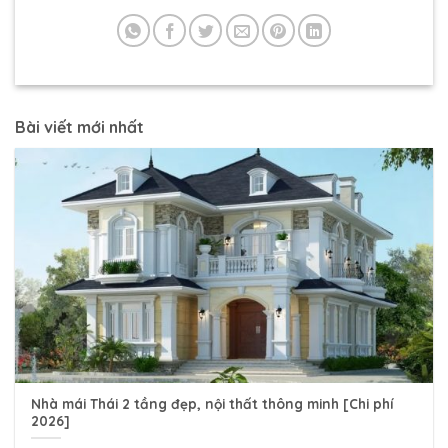
Bài viết mới nhất
Nhà mái Thái 2 tầng đẹp, nội thất thông minh [Chi phí
2026]