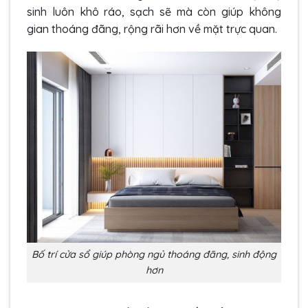
sinh luôn khô ráo, sạch sẽ mà còn giúp không
gian thoáng đãng, rộng rãi hơn về mặt trực quan.
Bố trí cửa sổ giúp phòng ngủ thoáng đãng, sinh động
hơn