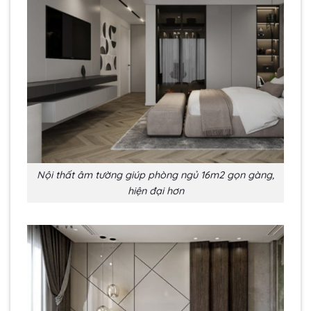
Nội thất âm tường giúp phòng ngủ 16m2 gọn gàng,
hiện đại hơn