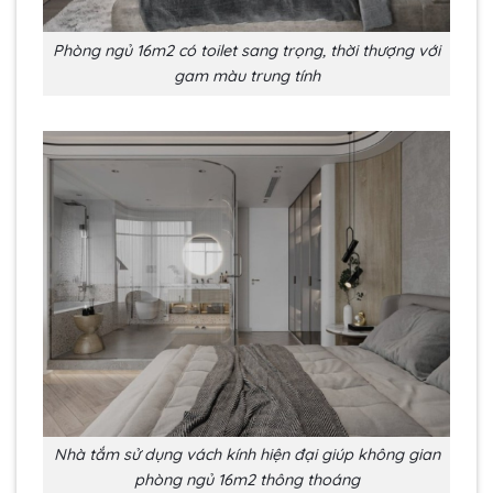
Phòng ngủ 16m2 có toilet sang trọng, thời thượng với
gam màu trung tính
Nhà tắm sử dụng vách kính hiện đại giúp không gian
phòng ngủ 16m2 thông thoáng