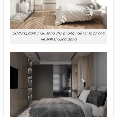
Sử dụng gam màu sáng cho phòng ngủ 16m2 có nhà
vệ sinh thoáng đãng