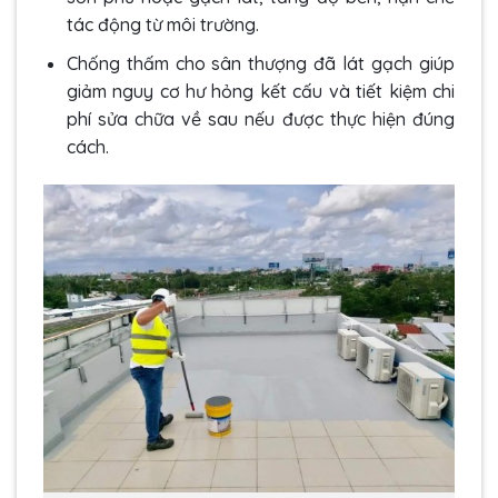
tác động từ môi trường.
Chống thấm cho sân thượng đã lát gạch giúp
giảm nguy cơ hư hỏng kết cấu và tiết kiệm chi
phí sửa chữa về sau nếu được thực hiện đúng
cách.