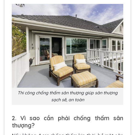
Thi công chống thấm sân thượng giúp sân thượng
sạch sẽ, an toàn
2. Vì sao cần phải chống thấm sân
thượng?