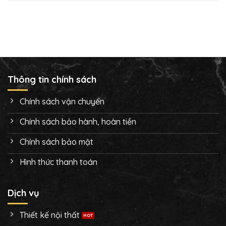
Thông tin chính sách
Chính sách vận chuyển
Chính sách bảo hành, hoàn tiền
Chính sách bảo mật
Hình thức thanh toán
Dịch vụ
Thiết kế nội thất