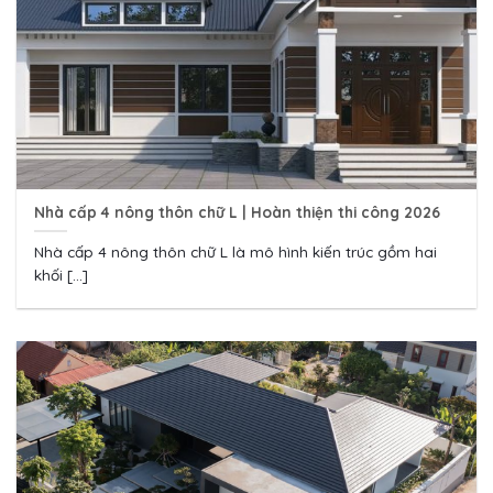
Nhà cấp 4 nông thôn chữ L | Hoàn thiện thi công 2026
Nhà cấp 4 nông thôn chữ L là mô hình kiến trúc gồm hai
khối [...]