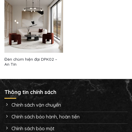
Đèn chùm hiện đại DPK02 –
An Tín
Thông tin chính sách
Chính sách vận chuyển
Chính sách bảo hành, hoàn tiền
Chính sách bảo mật