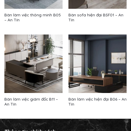
Bàn làm việc thông minh B05
Bàn sofa hiện đại BSF01 – An
– An Tín
Tín
Bàn làm việc giám đốc B11 –
Bàn làm việc hiện đại B06 – An
An Tín
Tín