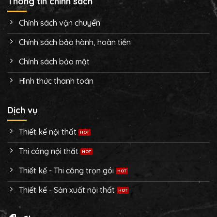
Thông tin chính sách
Chính sách vận chuyển
Chính sách bảo hành, hoàn tiền
Chính sách bảo mật
Hình thức thanh toán
Dịch vụ
Thiết kế nội thất
Thi công nội thất
Thiết kế - Thi công trọn gói
Thiết kế - Sản xuất nội thất