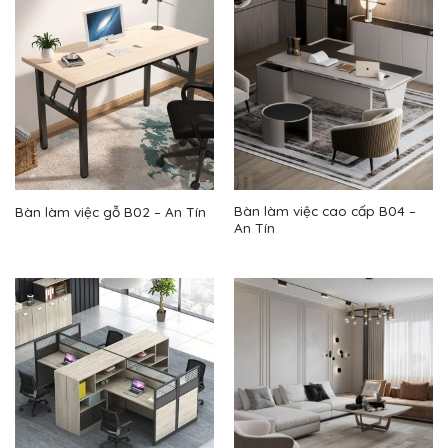
Bàn làm việc cao cấp B04 –
Bàn làm việc gỗ B02 – An Tín
An Tín